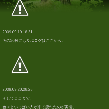
2009.09.19.18.31
あの30枚にも及ぶログはここから。
2009.09.20.08.28
そしてここまで。
色々といっぱい人が来て疲れたのが実情。