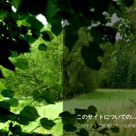
このサイトについての
このサイトで使用している画像