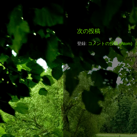
次の投稿
登録:
コメントの投稿 (Atom)