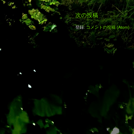
次の投稿
登録:
コメントの投稿 (Atom)