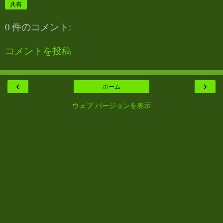
共有
0 件のコメント:
コメントを投稿
‹
›
ホーム
ウェブ バージョンを表示