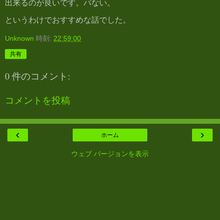
出来るのが良いです。パない。
というわけでおすすめな話でした。
Unknown
時刻:
22:59:00
共有
0 件のコメント:
コメントを投稿
‹
›
ホーム
ウェブ バージョンを表示