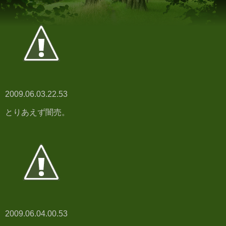
2009.06.03.22.53
とりあえず闇売。
2009.06.04.00.53