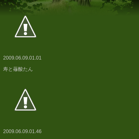
2009.06.09.01.01
寿と蓚酸たん
2009.06.09.01.46