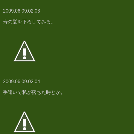
2009.06.09.02.03
寿の髪を下ろしてみる。
2009.06.09.02.04
手違いで私が落ちた時とか。