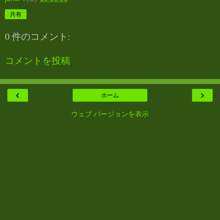
共有
0 件のコメント:
コメントを投稿
‹
›
ホーム
ウェブ バージョンを表示