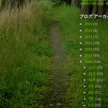
1000x1500 px) -
ブログ アーカ
►
2015
(3)
►
2014
(5)
►
2013
(7)
►
2012
(18)
►
2011
(37)
►
2010
(45)
▼
2009
(336)
►
12月
(25)
►
11月
(29)
►
10月
(41)
►
9月
(20)
►
8月
(11)
►
7月
(14)
►
6月
(26)