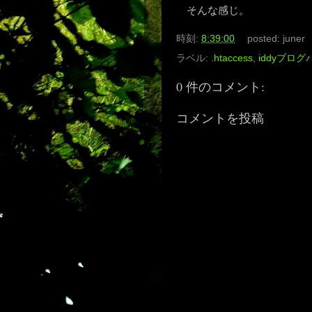
そんな感じ。
時刻:
8:39:00
posted:
juner
ラベル:
.htaccess
,
iddyブログ
0 件のコメント:
コメントを投稿